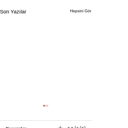
Hepsini Gör
Son Yazılar