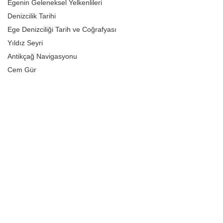
Egenin Geleneksel Yelkenlileri
Denizcilik Tarihi
Ege Denizciliği Tarih ve Coğrafyası
Yıldız Seyri
Antikçağ Navigasyonu
Cem Gür